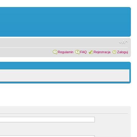
Regulamin
FAQ
Rejestracja
Zaloguj