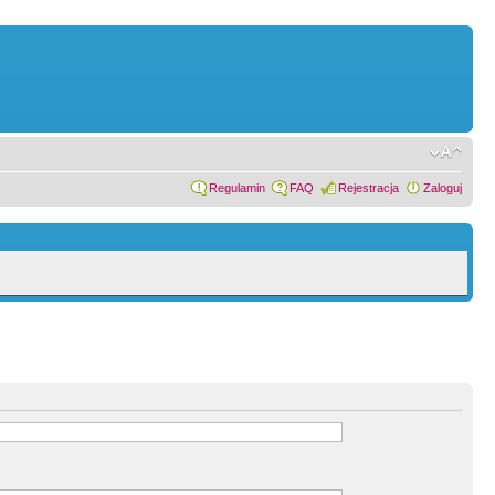
Regulamin
FAQ
Rejestracja
Zaloguj