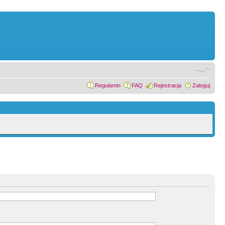
Regulamin
FAQ
Rejestracja
Zaloguj