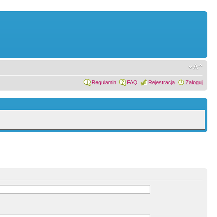
Regulamin
FAQ
Rejestracja
Zaloguj