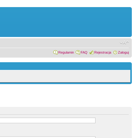
Regulamin
FAQ
Rejestracja
Zaloguj