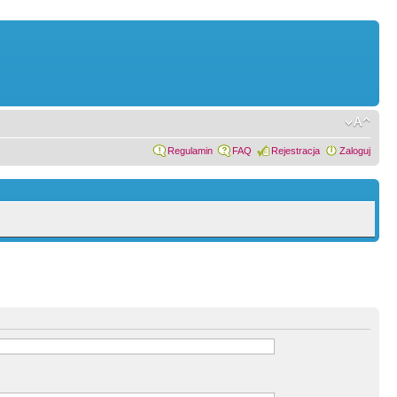
Regulamin
FAQ
Rejestracja
Zaloguj