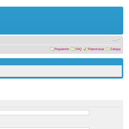
Regulamin
FAQ
Rejestracja
Zaloguj