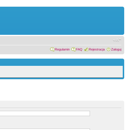
Regulamin
FAQ
Rejestracja
Zaloguj