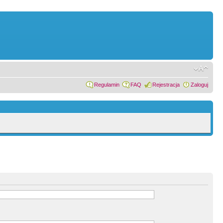
Regulamin
FAQ
Rejestracja
Zaloguj