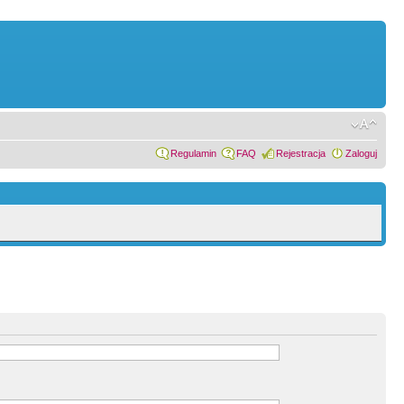
Regulamin
FAQ
Rejestracja
Zaloguj