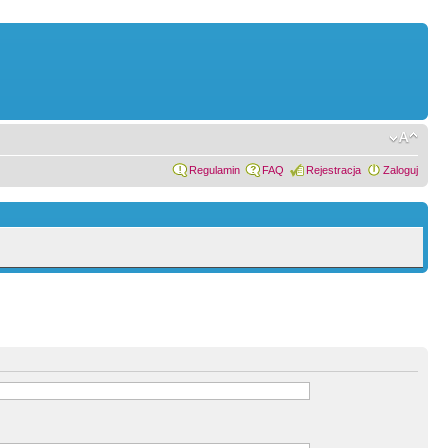
Regulamin
FAQ
Rejestracja
Zaloguj