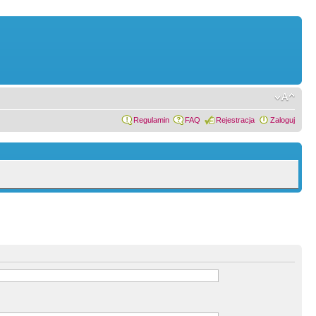
Regulamin
FAQ
Rejestracja
Zaloguj