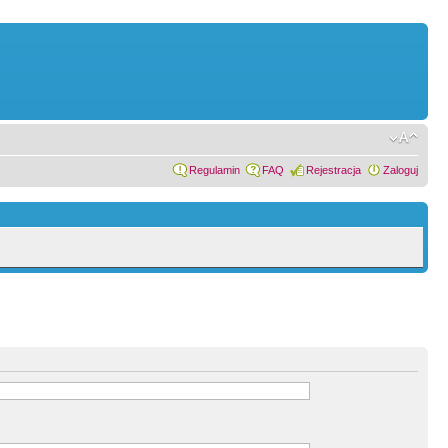
Regulamin
FAQ
Rejestracja
Zaloguj