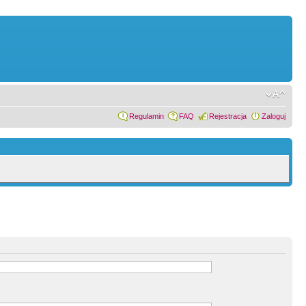
Regulamin
FAQ
Rejestracja
Zaloguj