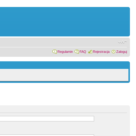
Regulamin
FAQ
Rejestracja
Zaloguj