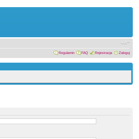
Regulamin
FAQ
Rejestracja
Zaloguj