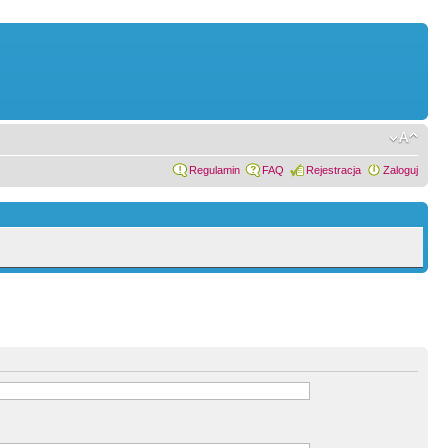
Regulamin
FAQ
Rejestracja
Zaloguj