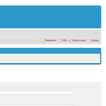
Regulamin
FAQ
Rejestracja
Zaloguj