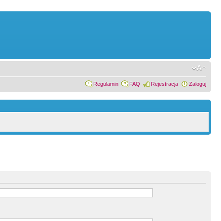
Regulamin
FAQ
Rejestracja
Zaloguj