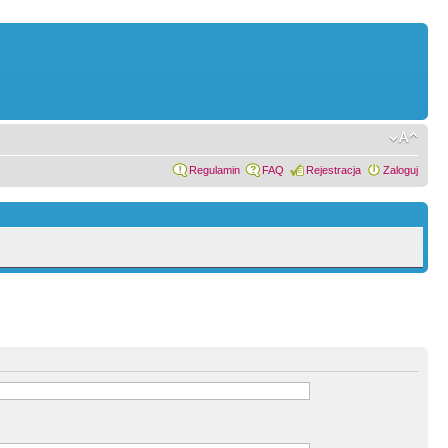
Regulamin
FAQ
Rejestracja
Zaloguj