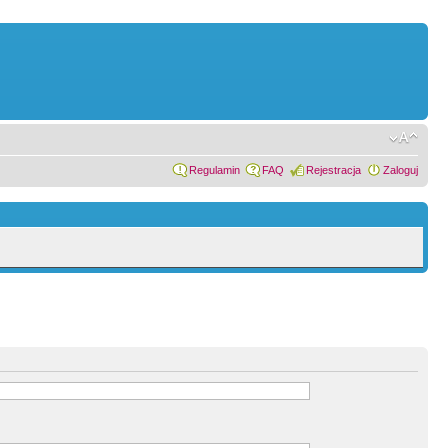
Regulamin
FAQ
Rejestracja
Zaloguj