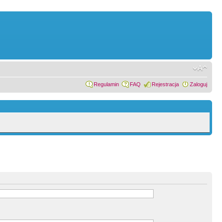
Regulamin
FAQ
Rejestracja
Zaloguj