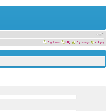
Regulamin
FAQ
Rejestracja
Zaloguj