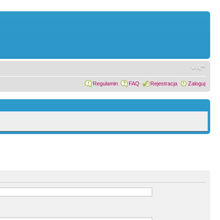
Regulamin
FAQ
Rejestracja
Zaloguj