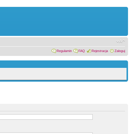
Regulamin
FAQ
Rejestracja
Zaloguj