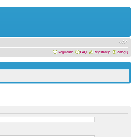
Regulamin
FAQ
Rejestracja
Zaloguj