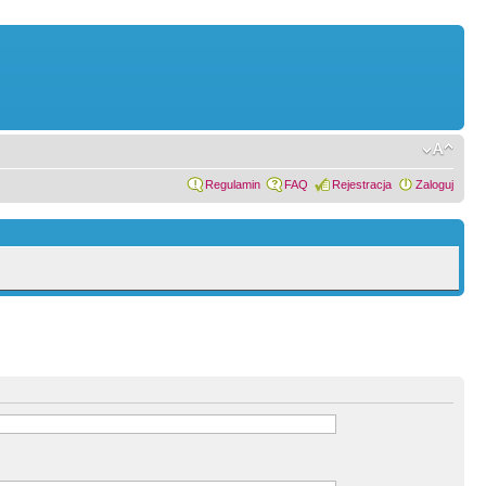
Regulamin
FAQ
Rejestracja
Zaloguj