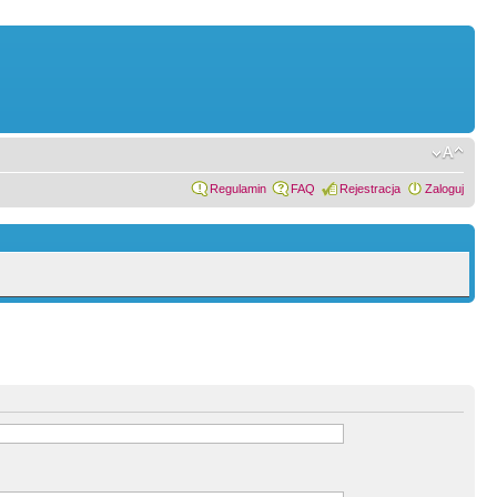
Regulamin
FAQ
Rejestracja
Zaloguj