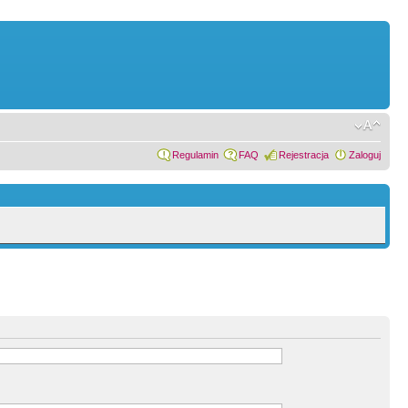
Regulamin
FAQ
Rejestracja
Zaloguj