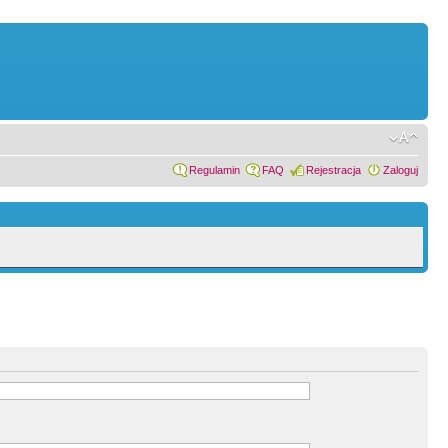
Regulamin
FAQ
Rejestracja
Zaloguj