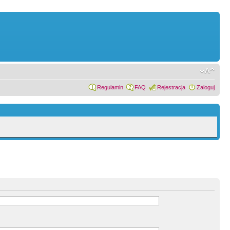
Regulamin
FAQ
Rejestracja
Zaloguj