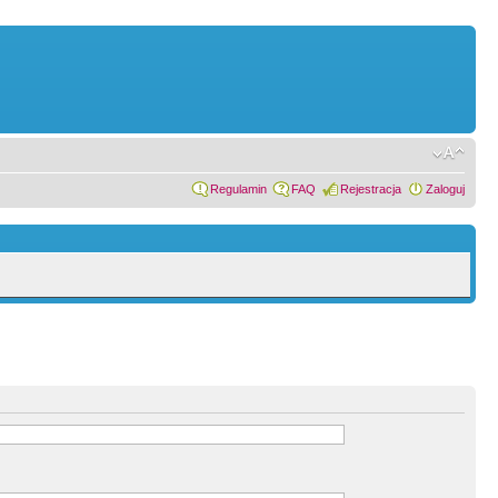
Regulamin
FAQ
Rejestracja
Zaloguj