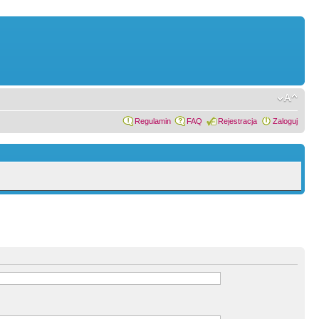
Regulamin
FAQ
Rejestracja
Zaloguj