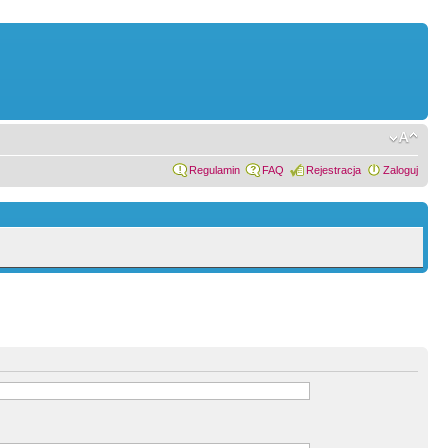
Regulamin
FAQ
Rejestracja
Zaloguj