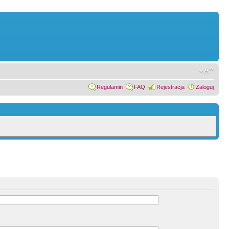
Regulamin
FAQ
Rejestracja
Zaloguj