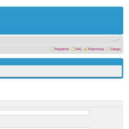
Regulamin
FAQ
Rejestracja
Zaloguj