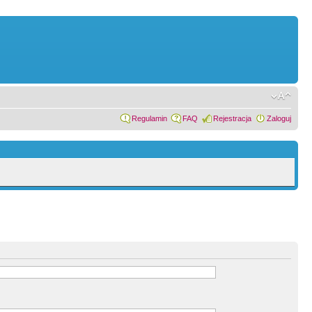
Regulamin
FAQ
Rejestracja
Zaloguj