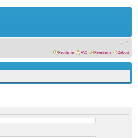
Regulamin
FAQ
Rejestracja
Zaloguj