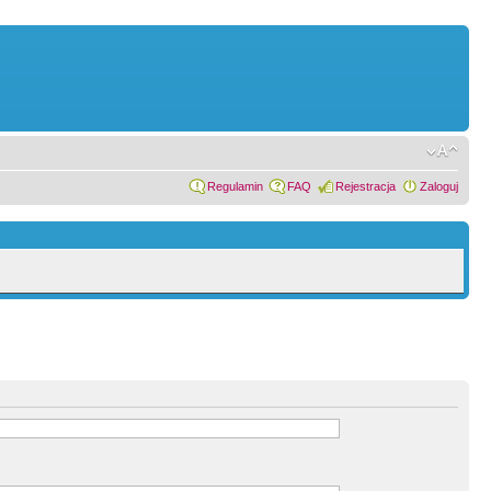
Regulamin
FAQ
Rejestracja
Zaloguj