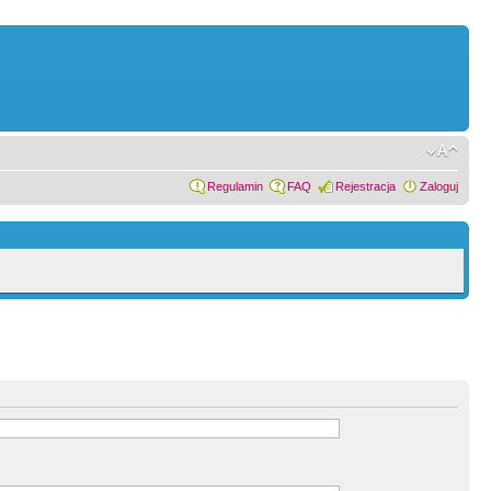
Regulamin
FAQ
Rejestracja
Zaloguj