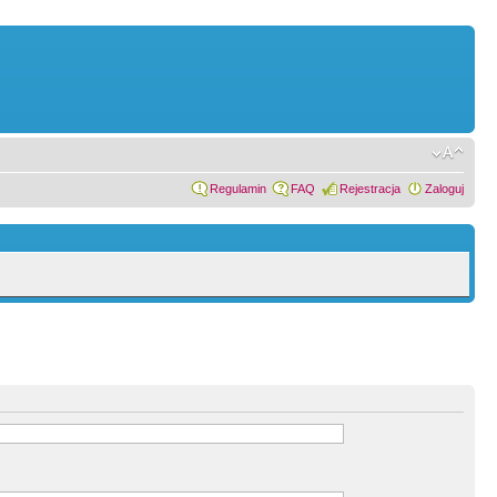
Regulamin
FAQ
Rejestracja
Zaloguj