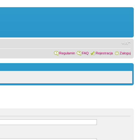
Regulamin
FAQ
Rejestracja
Zaloguj