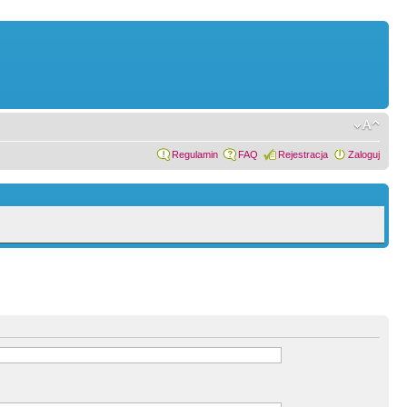
Regulamin
FAQ
Rejestracja
Zaloguj