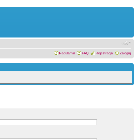
Regulamin
FAQ
Rejestracja
Zaloguj