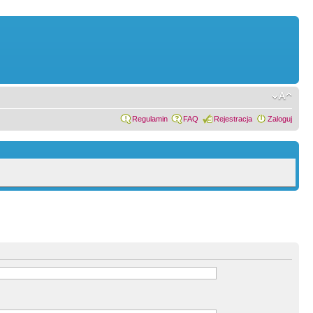
Regulamin
FAQ
Rejestracja
Zaloguj