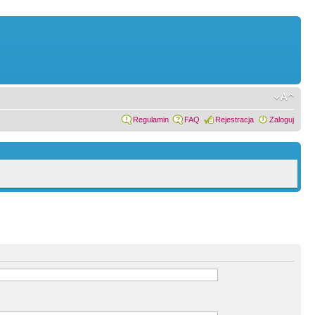
Regulamin
FAQ
Rejestracja
Zaloguj