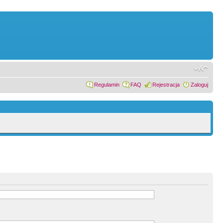
Regulamin
FAQ
Rejestracja
Zaloguj