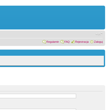
Regulamin
FAQ
Rejestracja
Zaloguj