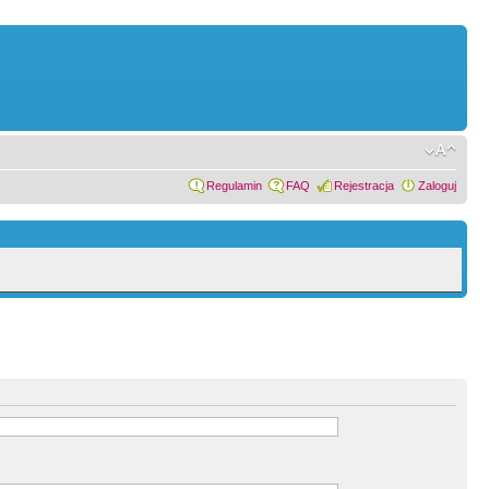
Regulamin
FAQ
Rejestracja
Zaloguj