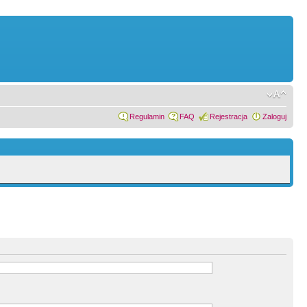
Regulamin
FAQ
Rejestracja
Zaloguj